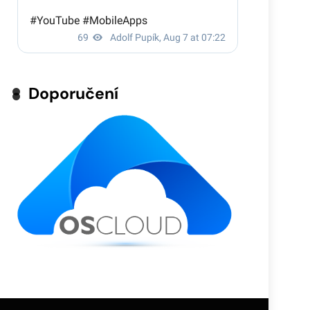
Doporučení