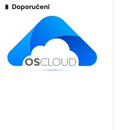
Doporučení