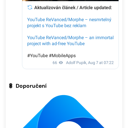
Doporučení