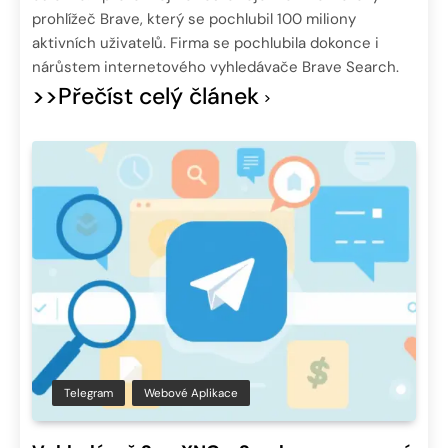
prohlížeč Brave, který se pochlubil 100 miliony
aktivních uživatelů. Firma se pochlubila dokonce i
nárůstem internetového vyhledávače Brave Search.
>>Přečíst celý článek
Telegram
Webové Aplikace