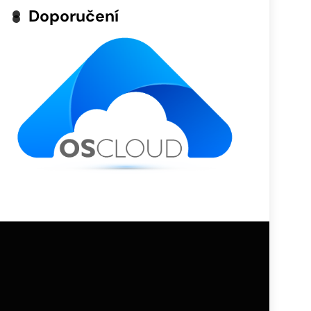
Doporučení