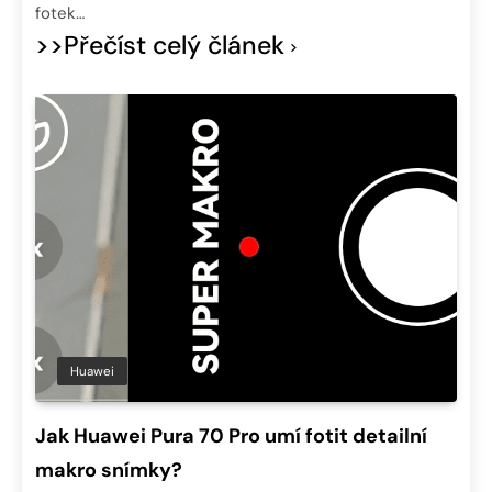
fotek…
>>Přečíst celý článek
Huawei
Jak Huawei Pura 70 Pro umí fotit detailní
makro snímky?