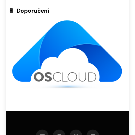
Doporučení