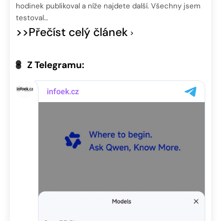
hodinek publikoval a níže najdete další. Všechny jsem
testoval…
>>Přečíst celý článek
Z Telegramu: