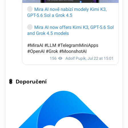
Doporučení