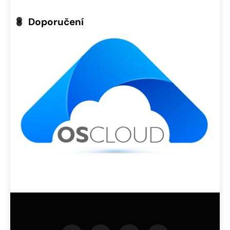
Doporučení