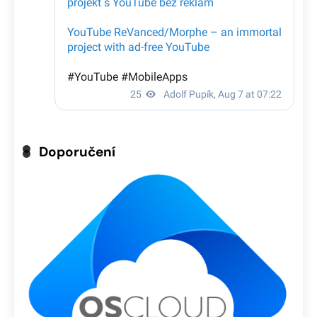
Doporučení