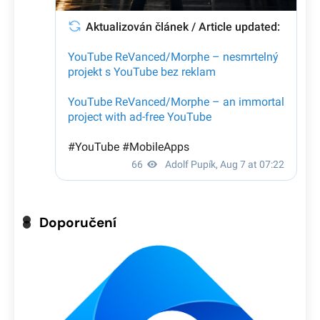
Doporučení