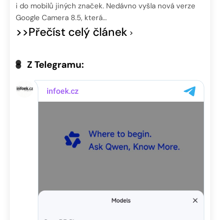
i do mobilů jiných značek. Nedávno vyšla nová verze
Google Camera 8.5, která…
>>Přečíst celý článek
Z Telegramu: