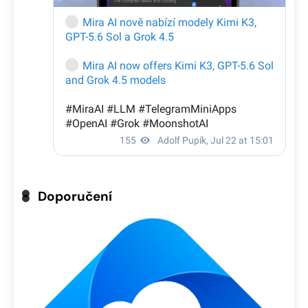
Doporučení