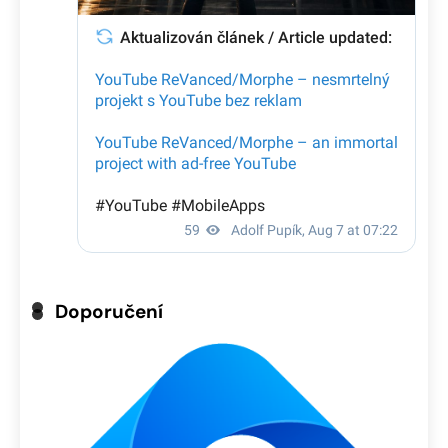
Doporučení