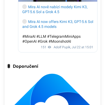
Doporučení