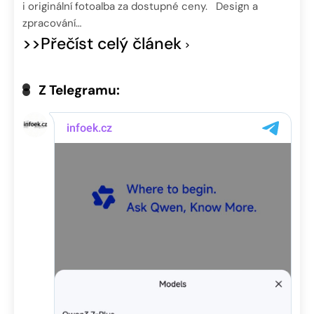
i originální fotoalba za dostupné ceny. Design a
zpracování…
>>Přečíst celý článek
Z Telegramu: