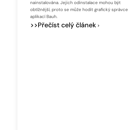
nainstalována. Jejich odinstalace mohou být
obtížnější, proto se může hodit grafický správce
aplikací Bauh.
>>Přečíst celý článek