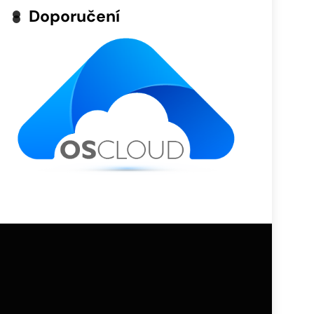
Doporučení