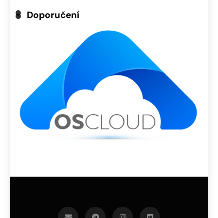
Doporučení