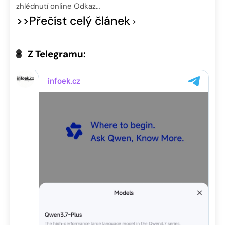
zhlédnutí online Odkaz…
>>Přečíst celý článek
Z Telegramu: