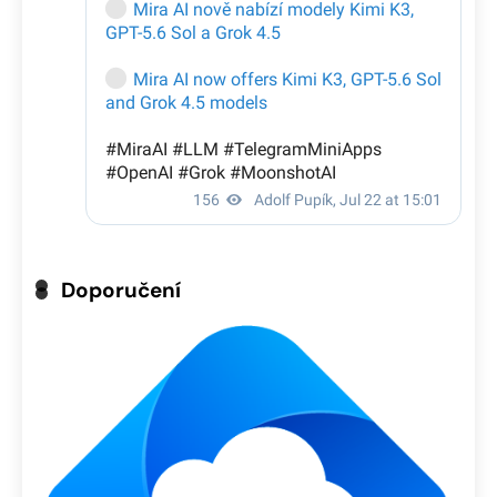
Doporučení