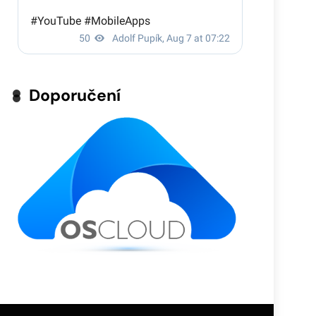
Doporučení