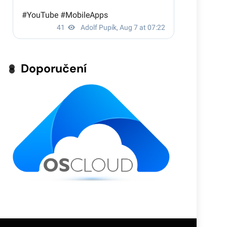
Doporučení