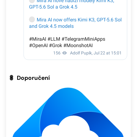
Doporučení