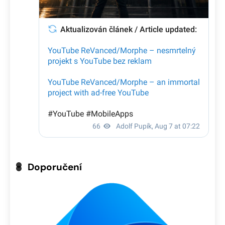
Doporučení