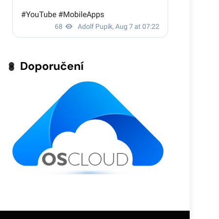
Doporučení