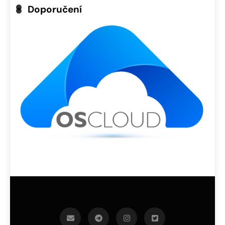
Doporučení