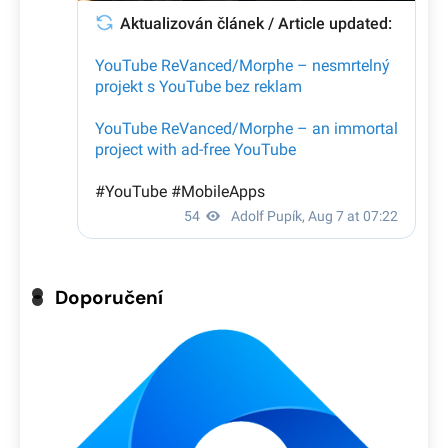
Doporučení