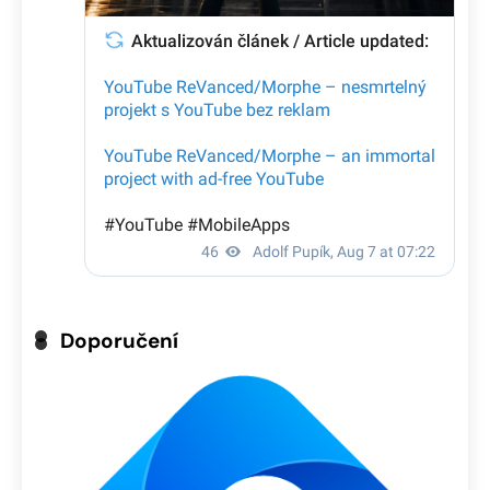
Doporučení