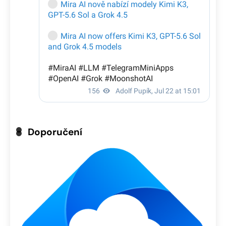
Doporučení