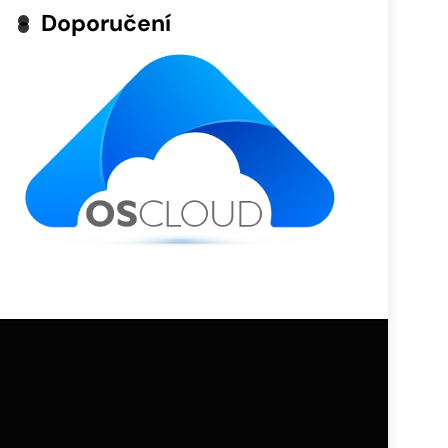
Doporučení