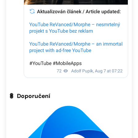
Doporučení