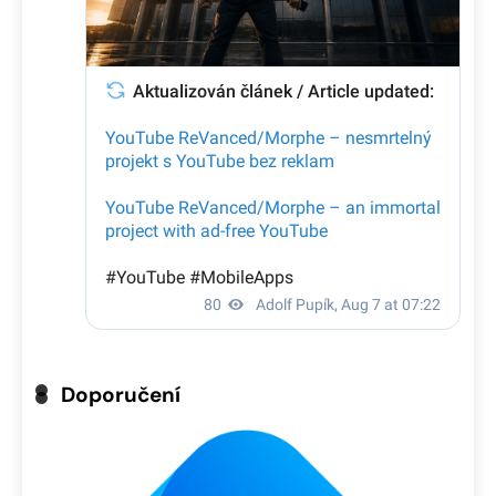
Doporučení