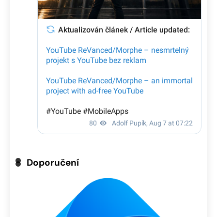
Doporučení