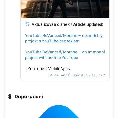
Doporučení