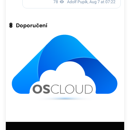
Doporučení