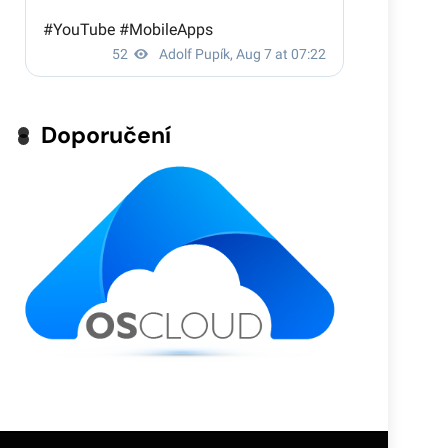
Doporučení