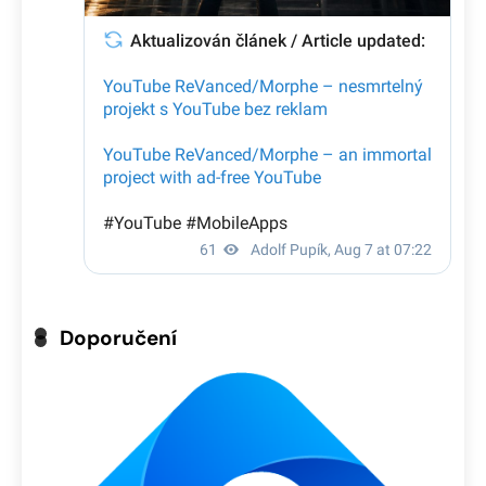
Doporučení