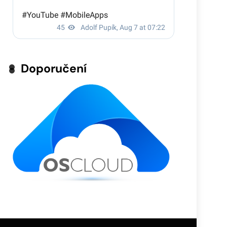
Doporučení