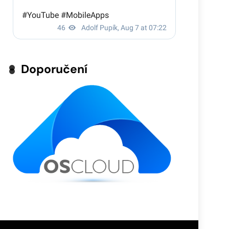
Doporučení