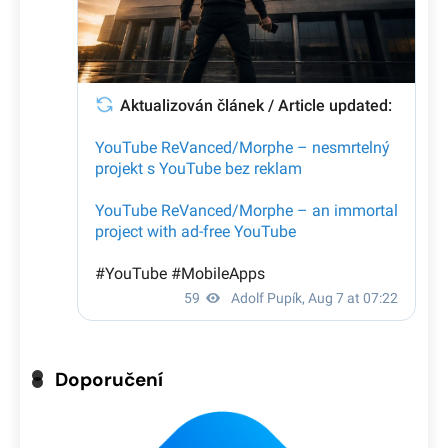
Doporučení