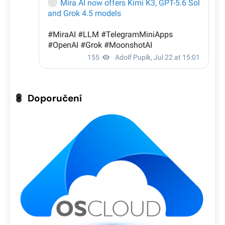
Doporučení