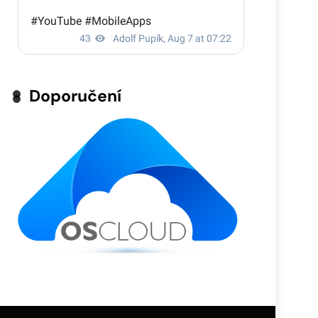
Doporučení