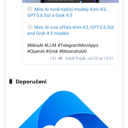
Doporučení