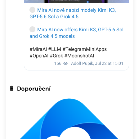
Doporučení