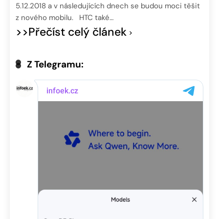
5.12.2018 a v následujících dnech se budou moci těšit
z nového mobilu. HTC také…
>>Přečíst celý článek
Z Telegramu: