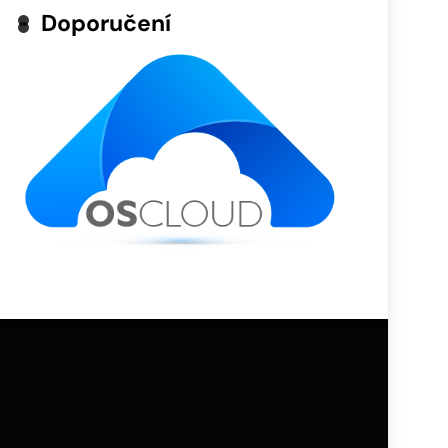
Doporučení