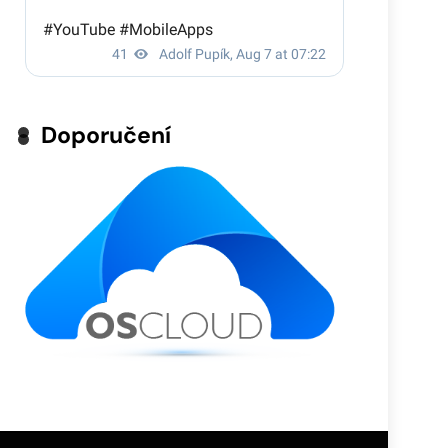
Doporučení