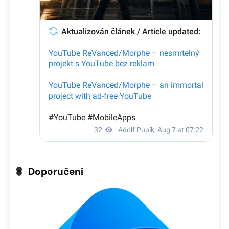
Doporučení