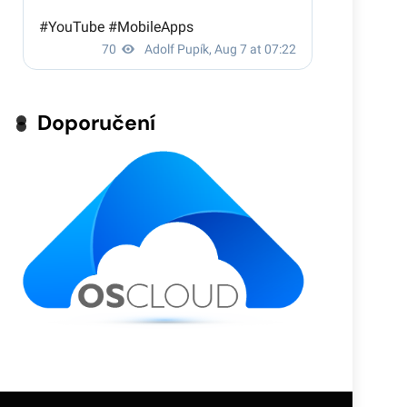
Doporučení