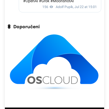
Doporučení