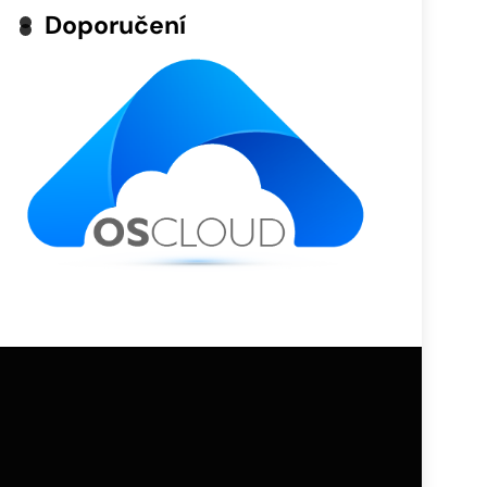
Doporučení