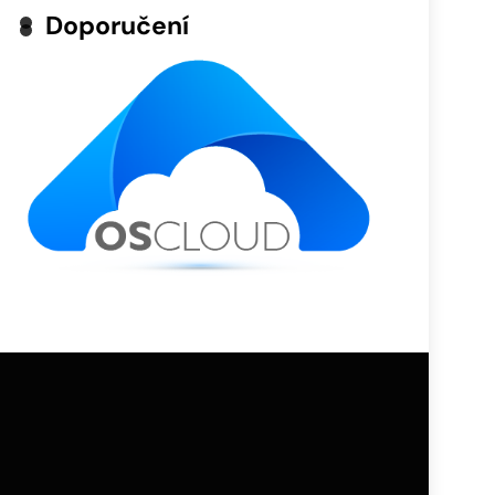
Doporučení