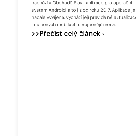
nachází v Obchodě Play i aplikace pro operační
systém Android, a to již od roku 2017. Aplikace je
nadále vyvíjena, vychází její pravidelné aktualizac
i na nových mobilech s nejnovější verzí…
>>Přečíst celý článek