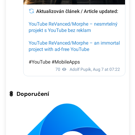
Doporučení