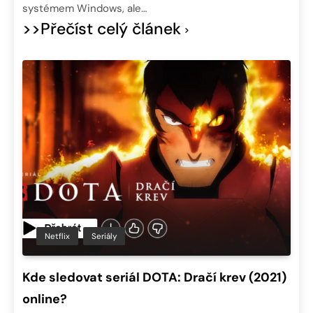
systémem Windows, ale…
>>Přečíst celý článek
Netflix
Seriály
Kde sledovat seriál DOTA: Dračí krev (2021)
online?