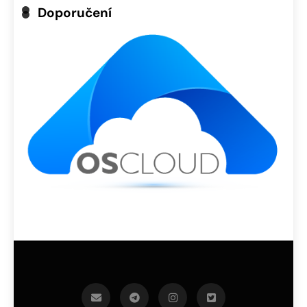
Doporučení