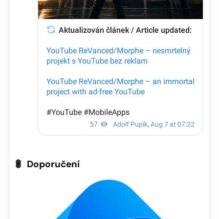
Doporučení