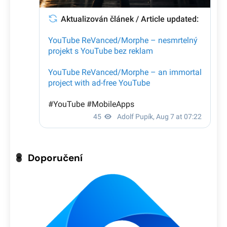
Doporučení